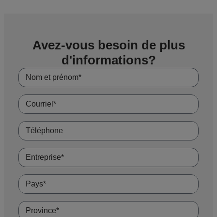
Avez-vous besoin de plus
d'informations?