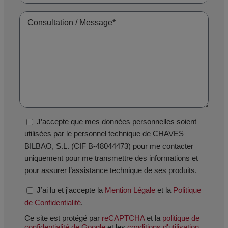
J’accepte que mes données personnelles soient
utilisées par le personnel technique de CHAVES
BILBAO, S.L. (CIF B-48044473) pour me contacter
uniquement pour me transmettre des informations et
pour assurer l’assistance technique de ses produits.
J’ai lu et j'accepte la
Mention Légale
et la
Politique
de Confidentialité
.
Ce site est protégé par
reCAPTCHA
et la
politique de
confidentialité de Google
et les
conditions d'utilisation