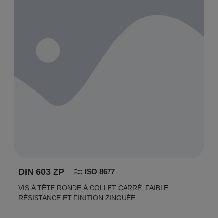
DIN 603 ZP
ISO 8677
VIS À TÊTE RONDE À COLLET CARRÉ, FAIBLE
RÉSISTANCE ET FINITION ZINGUÉE