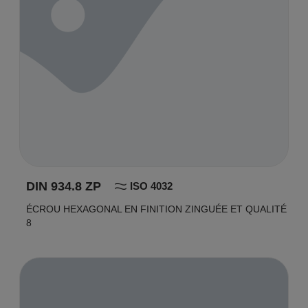
DIN 934.8 ZP
ISO 4032
ÉCROU HEXAGONAL EN FINITION ZINGUÉE ET QUALITÉ
8