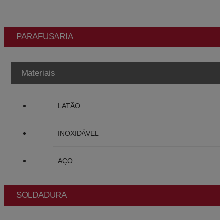
PARAFUSARIA
Materiais
LATÃO
INOXIDÁVEL
AÇO
SOLDADURA