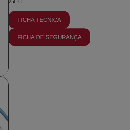
250°C.
FICHA TÉCNICA
FICHA DE SEGURANÇA