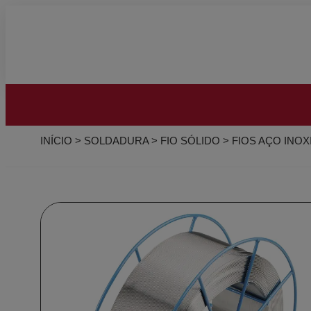
INÍCIO
>
SOLDADURA
>
FIO SÓLIDO
>
FIOS AÇO INOX