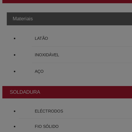
Materiais
LATÃO
INOXIDÁVEL
AÇO
SOLDADURA
ELÉCTRODOS
FIO SÓLIDO