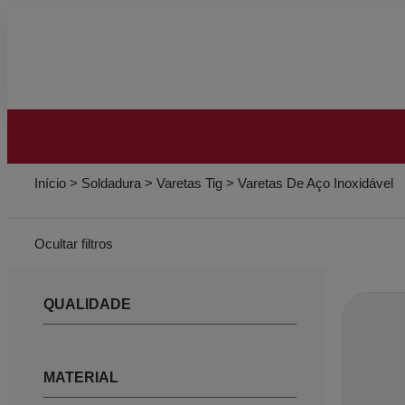
Início
>
Soldadura
>
Varetas Tig
>
Varetas De Aço Inoxidável
Ocultar filtros
QUALIDADE
MATERIAL