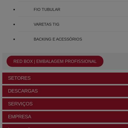
FIO TUBULAR
VARETAS TIG
BACKING E ACESSÓRIOS
RED BOX | EMBALAGEM PROFISSIONAL
SETORES
DESCARGAS
SERVIÇOS
EMPRESA