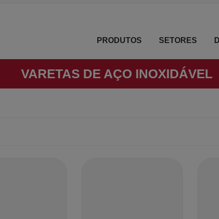
PRODUTOS
SETORES
VARETAS DE AÇO INOXIDÁVEL