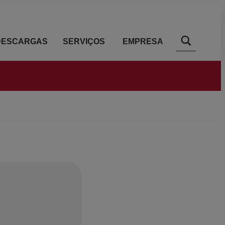
DESCARGAS
SERVIÇOS
EMPRESA