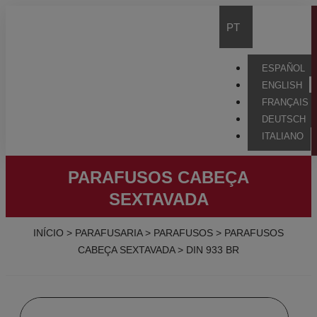
PT
ESPAÑOL
ENGLISH
FRANÇAIS
DEUTSCH
ITALIANO
PARAFUSOS CABEÇA
SEXTAVADA
INÍCIO
>
PARAFUSARIA
>
PARAFUSOS
>
PARAFUSOS
CABEÇA SEXTAVADA
>
DIN 933 BR