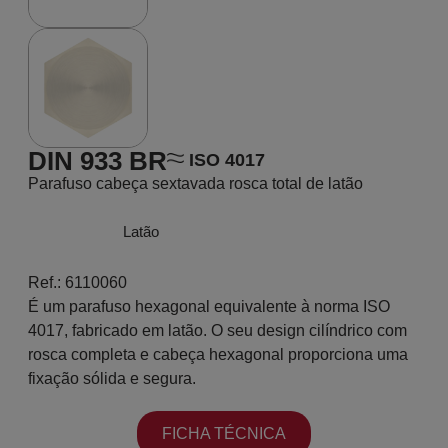
DIN 933 BR
ISO 4017
Parafuso cabeça sextavada rosca total de latão
Latão
Ref.: 6110060
É um parafuso hexagonal equivalente à norma ISO
4017, fabricado em latão. O seu design cilíndrico com
rosca completa e cabeça hexagonal proporciona uma
fixação sólida e segura.
FICHA TÉCNICA