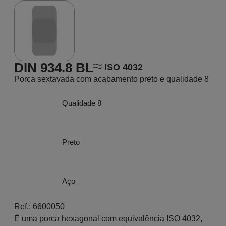
DIN 934.8 BL
ISO 4032
Porca sextavada com acabamento preto e qualidade 8
Qualidade 8
Preto
Aço
Ref.: 6600050
É uma porca hexagonal com equivalência ISO 4032,