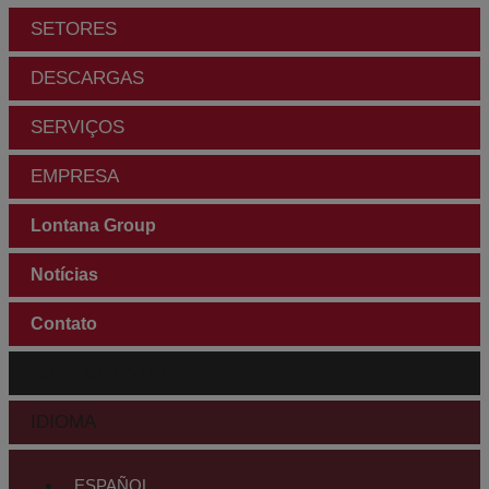
SETORES
DESCARGAS
SERVIÇOS
EMPRESA
Lontana Group
Notícias
Contato
ÁREA CLIENTES
IDIOMA
ESPAÑOL