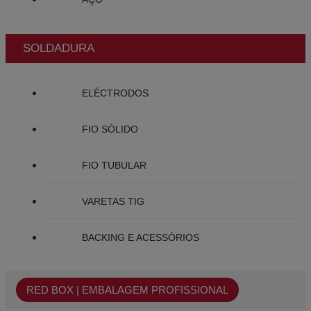
SOLDADURA
ELÉCTRODOS
FIO SÓLIDO
FIO TUBULAR
VARETAS TIG
BACKING E ACESSÓRIOS
RED BOX | EMBALAGEM PROFISSIONAL