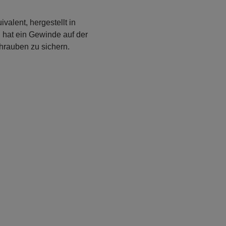
alent, hergestellt in
d hat ein Gewinde auf der
hrauben zu sichern.