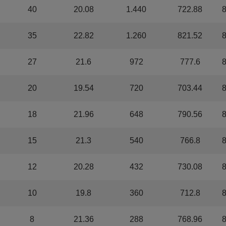
40
20.08
1.440
722.88
35
22.82
1.260
821.52
27
21.6
972
777.6
20
19.54
720
703.44
18
21.96
648
790.56
15
21.3
540
766.8
12
20.28
432
730.08
10
19.8
360
712.8
8
21.36
288
768.96