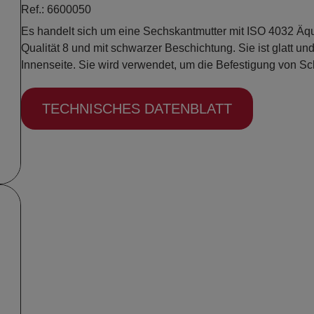
Ref.: 6600050
Es handelt sich um eine Sechskantmutter mit ISO 4032 Äquiv
Qualität 8 und mit schwarzer Beschichtung. Sie ist glatt un
Innenseite. Sie wird verwendet, um die Befestigung von Sc
TECHNISCHES DATENBLATT