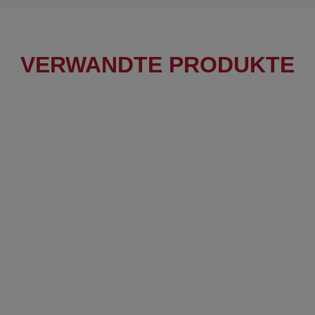
VERWANDTE PRODUKTE