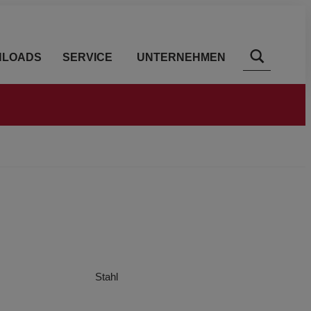
LOADS
SERVICE
UNTERNEHMEN
Stahl