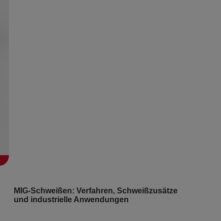
MIG-Schweißen: Verfahren, Schweißzusätze
und industrielle Anwendungen