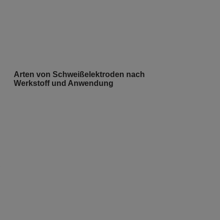
Arten von Schweißelektroden nach
Werkstoff und Anwendung