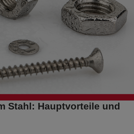
m Stahl: Hauptvorteile und