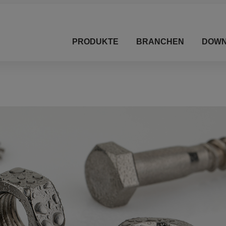
PRODUKTE
BRANCHEN
DOWN