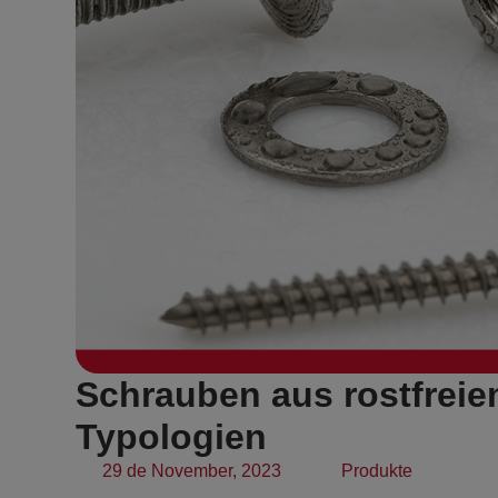
Schrauben aus rostfreie
Typologien
29 de November, 2023
Produkte