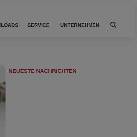
LOADS
SERVICE
UNTERNEHMEN
NEUESTE NACHRICHTEN