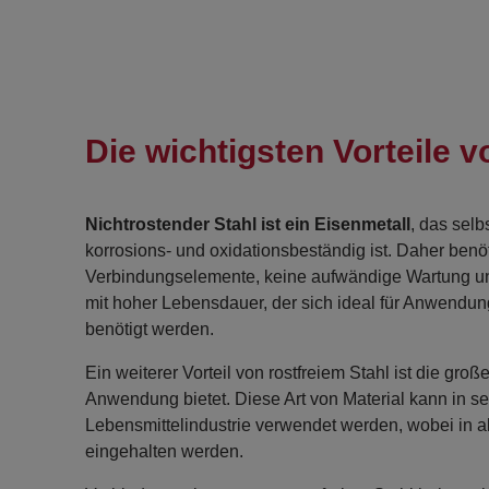
Die wichtigsten Vorteile v
Nichtrostender Stahl ist ein Eisenmetall
, das sel
korrosions- und oxidationsbeständig ist. Daher benö
Verbindungselemente, keine aufwändige Wartung und
mit hoher Lebensdauer, der sich ideal für Anwendung
benötigt werden.
Ein weiterer Vorteil von rostfreiem Stahl ist die groß
Anwendung bietet. Diese Art von Material kann in 
Lebensmittelindustrie verwendet werden, wobei in a
eingehalten werden.