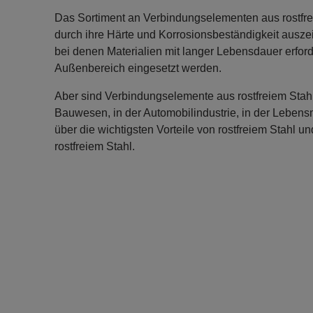
Das Sortiment an Verbindungselementen aus rostfrei
durch ihre Härte und Korrosionsbeständigkeit ausze
bei denen Materialien mit langer Lebensdauer erford
Außenbereich eingesetzt werden.
Aber sind Verbindungselemente aus rostfreiem Stahl
Bauwesen, in der Automobilindustrie, in der Lebensm
über die wichtigsten Vorteile von rostfreiem Stahl
rostfreiem Stahl.