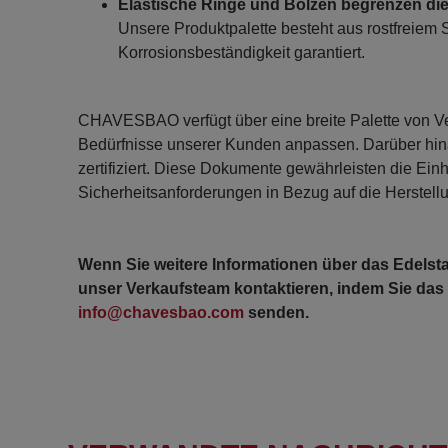
Elastische Ringe und Bolzen begrenzen d
Unsere Produktpalette besteht aus rostfreiem 
Korrosionsbeständigkeit garantiert.
CHAVESBAO verfügt über eine breite Palette von Ver
Bedürfnisse unserer Kunden anpassen. Darüber hin
zertifiziert. Diese Dokumente gewährleisten die Ein
Sicherheitsanforderungen in Bezug auf die Herstel
Wenn Sie weitere Informationen über das Edelst
unser Verkaufsteam kontaktieren, indem Sie das
info@chavesbao.com
senden.