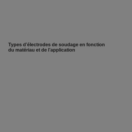
Types d’électrodes de soudage en fonction
du matériau et de l’application