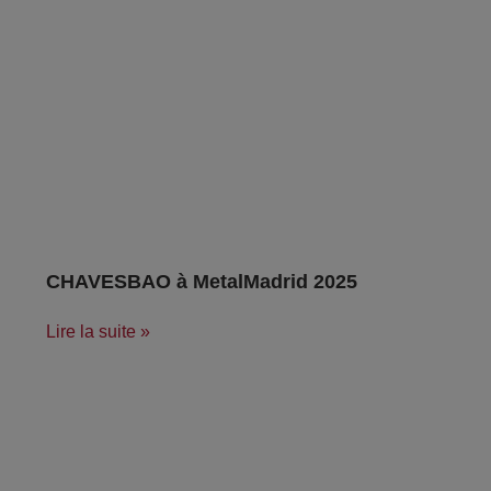
CHAVESBAO à MetalMadrid 2025
Lire la suite »