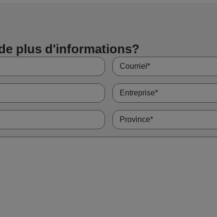
de plus d'informations?