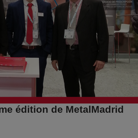
ème édition de MetalMadrid