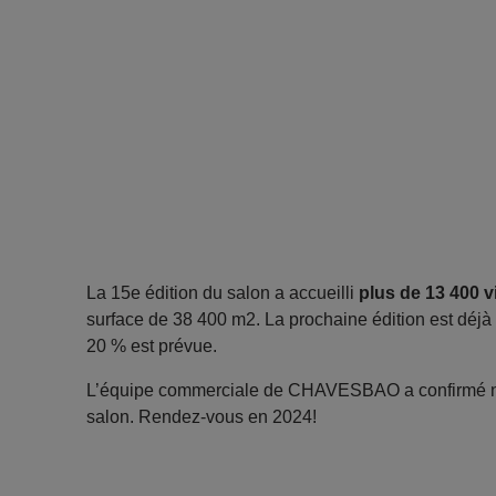
La 15e édition du salon a accueilli
plus de 13 400 v
surface de 38 400 m2. La prochaine édition est déj
20 % est prévue.
L’équipe commerciale de CHAVESBAO a confirmé notr
salon. Rendez-vous en 2024!