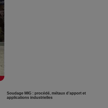
Soudage MIG : procédé, métaux d’apport et
applications industrielles