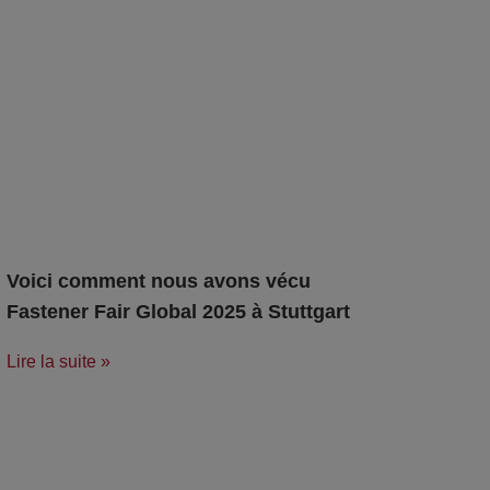
Voici comment nous avons vécu
Fastener Fair Global 2025 à Stuttgart
Lire la suite »