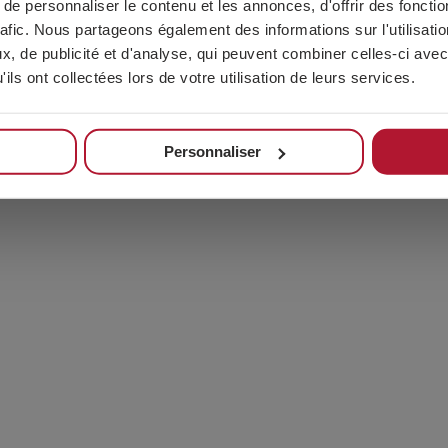
e personnaliser le contenu et les annonces, d'offrir des fonctio
rafic. Nous partageons également des informations sur l'utilisati
, de publicité et d'analyse, qui peuvent combiner celles-ci avec
ils ont collectées lors de votre utilisation de leurs services.
Personnaliser