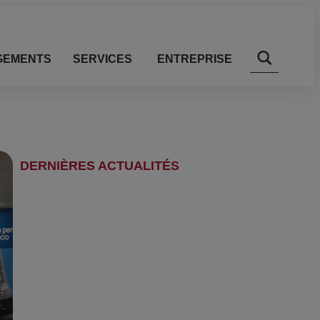
GEMENTS
SERVICES
ENTREPRISE
DERNIÈRES ACTUALITÉS