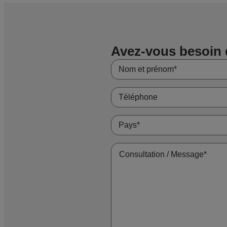
Avez-vous besoin 