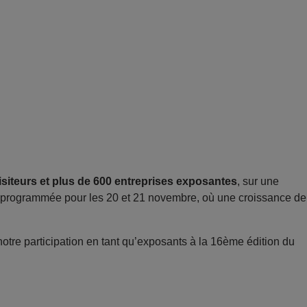
isiteurs et plus de 600 entreprises exposantes
, sur une
à programmée pour les 20 et 21 novembre, où une croissance de
e participation en tant qu’exposants à la 16ème édition du