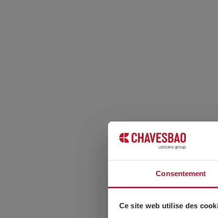
Consentement
Ce site web utilise des cook