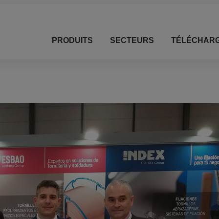
PRODUITS
SECTEURS
TÉLÉCHAR