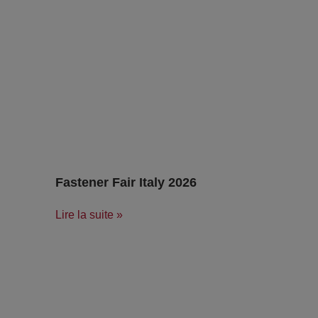
Fastener Fair Italy 2026
Lire la suite »