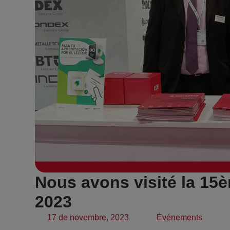
Nous avons visité la 15
2023
17 de novembre, 2023
Événements