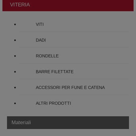
VITERIA
VITI
DADI
RONDELLE
BARRE FILETTATE
ACCESSORI PER FUNE E CATENA
ALTRI PRODOTTI
Materiali