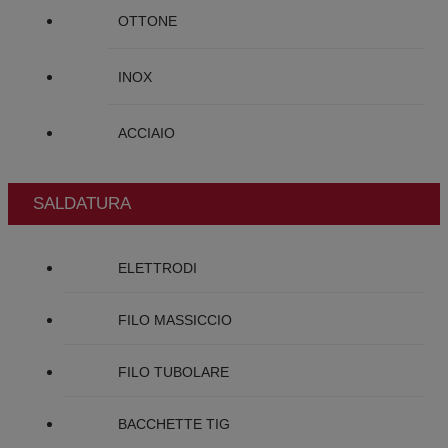
OTTONE
INOX
ACCIAIO
SALDATURA
ELETTRODI
FILO MASSICCIO
FILO TUBOLARE
BACCHETTE TIG