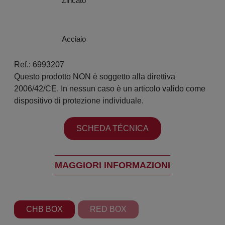
Zincato
Acciaio
Ref.: 6993207
Questo prodotto NON è soggetto alla direttiva
2006/42/CE. In nessun caso è un articolo valido come
dispositivo di protezione individuale.
SCHEDA TÉCNICA
MAGGIORI INFORMAZIONI
CHB BOX
RED BOX