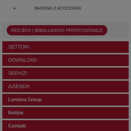
BACKING E ACCESSORI
RED BOX | IMBALLAGGIO PROFESSIONALE
SETTORI
DOWNLOAD
SERVIZI
AZIENDA
Lontana Group
Notizie
Contatti