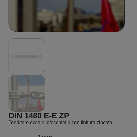
DIN 1480 E-E ZP
Tenditore occhiello/occhiello con finitura zincata