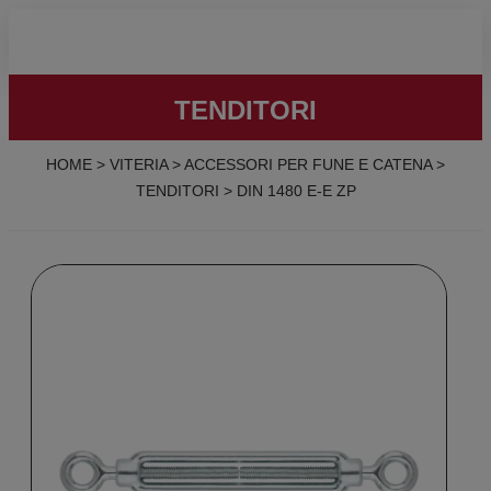
TENDITORI
HOME
>
VITERIA
>
ACCESSORI PER FUNE E CATENA
>
TENDITORI
>
DIN 1480 E-E ZP