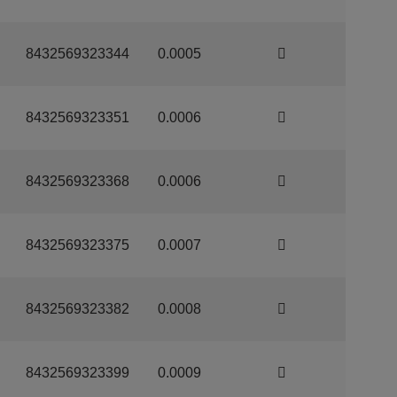
8432569323344
0.0005
8432569323351
0.0006
8432569323368
0.0006
8432569323375
0.0007
8432569323382
0.0008
8432569323399
0.0009