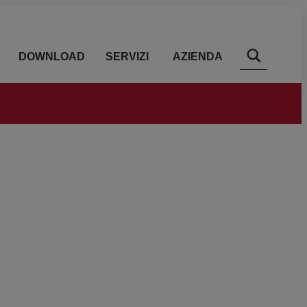
DOWNLOAD
SERVIZI
AZIENDA