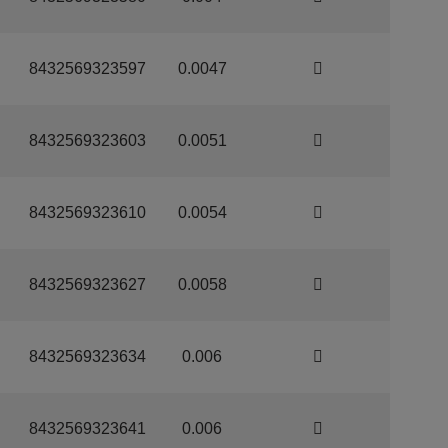
8432569323597
0.0047
8432569323603
0.0051
8432569323610
0.0054
8432569323627
0.0058
8432569323634
0.006
8432569323641
0.006