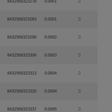
8432569323276
0.0001
8432569323283
0.0001
8432569323290
0.0002
8432569323306
0.0003
8432569323313
0.0004
8432569323320
0.0004
8432569323337
0.0005