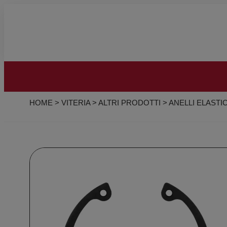
HOME
>
VITERIA
>
ALTRI PRODOTTI
>
ANELLI ELASTIC