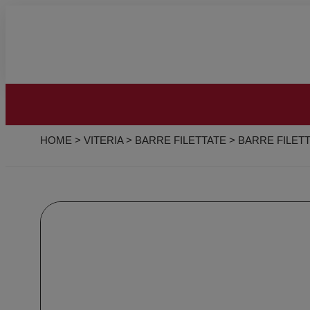
HOME
>
VITERIA
>
BARRE FILETTATE
>
BARRE FILETT