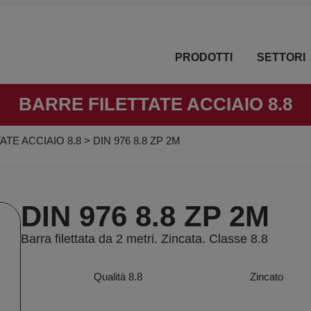
PRODOTTI
SETTORI
BARRE FILETTATE ACCIAIO 8.8
ATE ACCIAIO 8.8
>
DIN 976 8.8 ZP 2M
DIN 976 8.8 ZP 2M
Barra filettata da 2 metri. Zincata. Classe 8.8
Qualità 8.8
Zincato