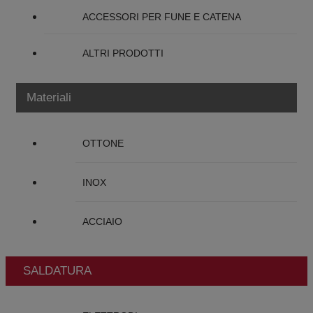
ACCESSORI PER FUNE E CATENA
ALTRI PRODOTTI
Materiali
OTTONE
INOX
ACCIAIO
SALDATURA