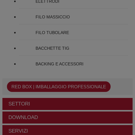
ELETTRODI
FILO MASSICCIO
FILO TUBOLARE
BACCHETTE TIG
BACKING E ACCESSORI
RED BOX | IMBALLAGGIO PROFESSIONALE
SETTORI
DOWNLOAD
SERVIZI