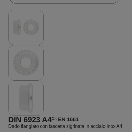
DIN 6923 A4
EN 1661
Dado flangiato con fascetta zigrinata in acciaio inox A4