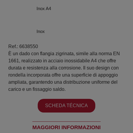
Inox A4
Inox
Ref.: 6638550
È un dado con flangia zigrinata, simile alla norma EN
1661, realizzato in acciaio inossidabile A4 che offre
durata e resistenza alla corrosione. Il suo design con
rondella incorporata offre una superficie di appoggio
ampliata, garantendo una distribuzione uniforme del
carico e un fissaggio saldo.
SCHEDA TÉCNICA
MAGGIORI INFORMAZIONI