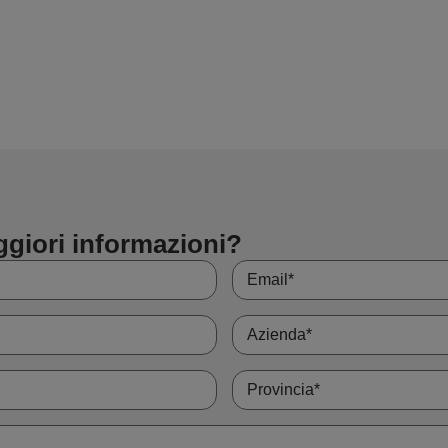
ggiori informazioni?