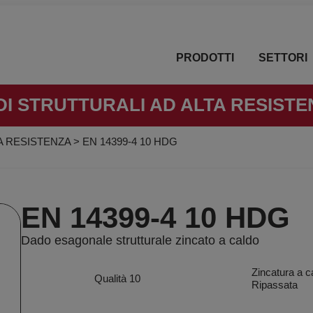
PRODOTTI
SETTORI
DI STRUTTURALI AD ALTA RESISTE
A RESISTENZA
>
EN 14399-4 10 HDG
EN 14399-4 10 HDG
Dado esagonale strutturale zincato a caldo
Zincatura a c
Qualità 10
Ripassata