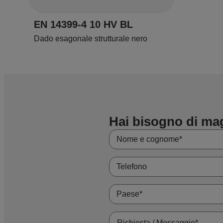
EN 14399-4 10 HV BL
Dado esagonale strutturale nero
Hai bisogno di ma