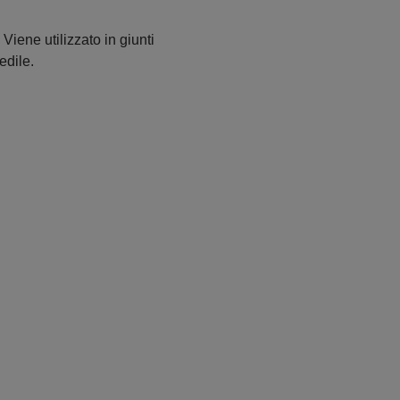
Viene utilizzato in giunti
edile.