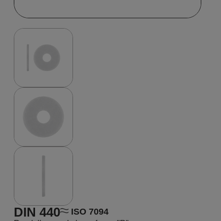
DIN 440
ISO 7094