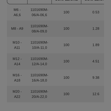
M6 -
1101690M-
100
0.53
A6,6
06/A-06,6
1101690M-
M8 - A9
100
1.28
08/A-09,0
M10 -
1101690M-
100
1.89
A11
10/A-11,0
M12 -
1101690M-
100
4.51
A14
12/A-14,0
M16 -
1101690M-
100
9.38
A18
16/A-18,0
M20 -
1101690M-
100
12.6
A22
20/A-22,0