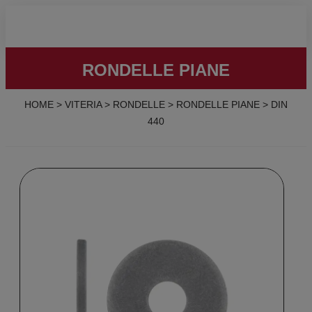
RONDELLE PIANE
HOME
>
VITERIA
>
RONDELLE
>
RONDELLE PIANE
>
DIN
440