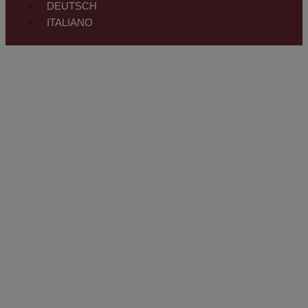
DEUTSCH
ITALIANO