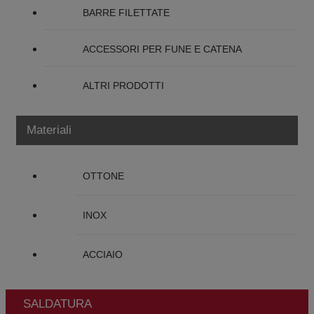
BARRE FILETTATE
ACCESSORI PER FUNE E CATENA
ALTRI PRODOTTI
Materiali
OTTONE
INOX
ACCIAIO
SALDATURA