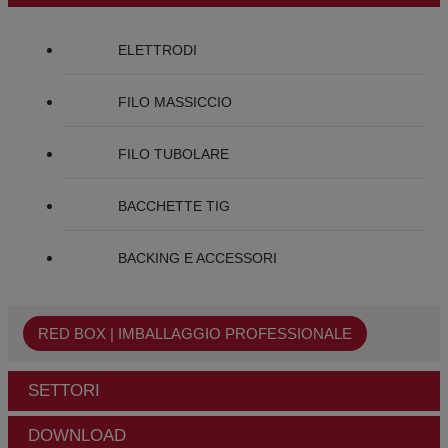
ELETTRODI
FILO MASSICCIO
FILO TUBOLARE
BACCHETTE TIG
BACKING E ACCESSORI
RED BOX | IMBALLAGGIO PROFESSIONALE
SETTORI
DOWNLOAD