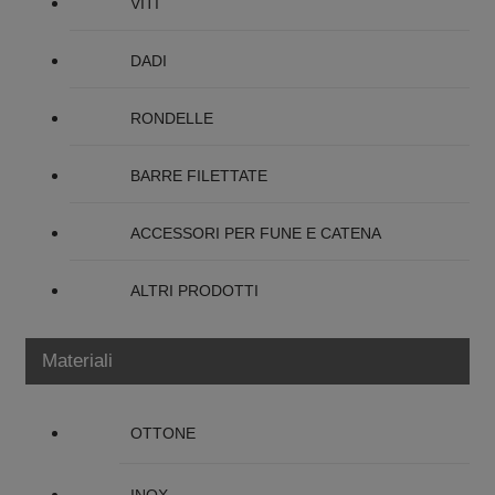
VITI
DADI
RONDELLE
BARRE FILETTATE
ACCESSORI PER FUNE E CATENA
ALTRI PRODOTTI
Materiali
OTTONE