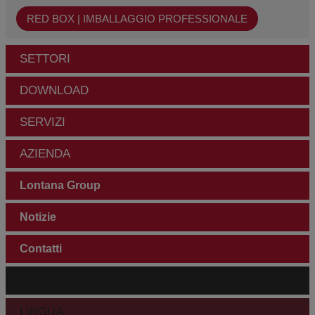
RED BOX | IMBALLAGGIO PROFESSIONALE
SETTORI
DOWNLOAD
SERVIZI
AZIENDA
Lontana Group
Notizie
Contatti
AREA CLIENTI
LINGUA