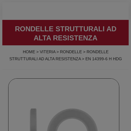
RONDELLE STRUTTURALI AD
ALTA RESISTENZA
HOME
>
VITERIA
>
RONDELLE
>
RONDELLE
STRUTTURALI AD ALTA RESISTENZA
>
EN 14399-6 H HDG