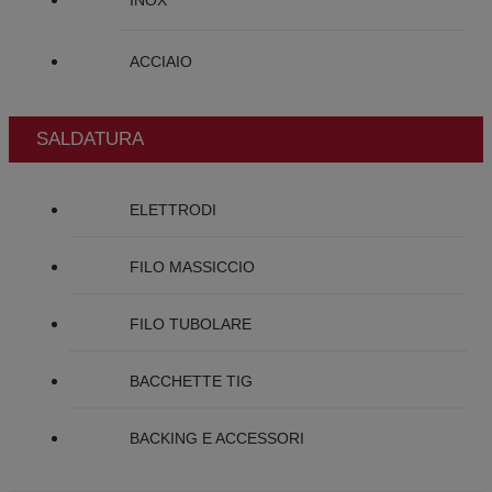
INOX
ACCIAIO
SALDATURA
ELETTRODI
FILO MASSICCIO
FILO TUBOLARE
BACCHETTE TIG
BACKING E ACCESSORI