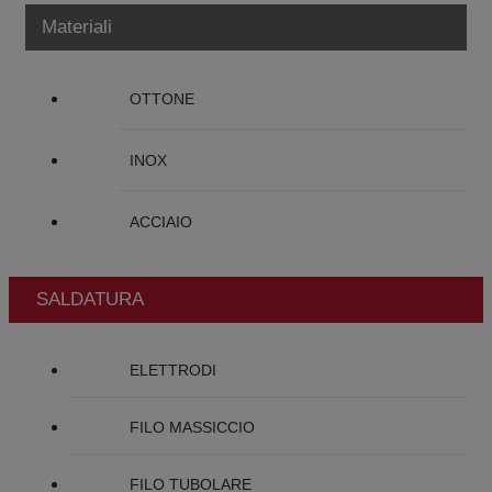
Materiali
OTTONE
INOX
ACCIAIO
SALDATURA
ELETTRODI
FILO MASSICCIO
FILO TUBOLARE