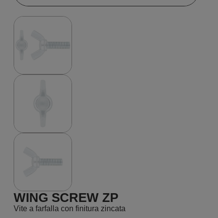
WING SCREW ZP
Vite a farfalla con finitura zincata