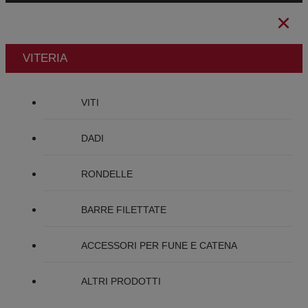
VITERIA
VITI
DADI
RONDELLE
BARRE FILETTATE
ACCESSORI PER FUNE E CATENA
ALTRI PRODOTTI