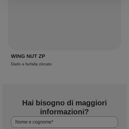
WING NUT ZP
Dado a farfalla zincato
Hai bisogno di maggiori
informazioni?