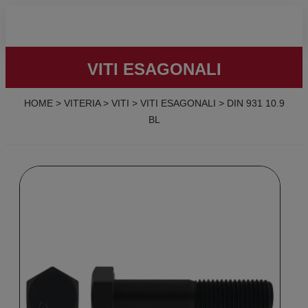
VITI ESAGONALI
HOME
>
VITERIA
>
VITI
>
VITI ESAGONALI
>
DIN 931 10.9
BL