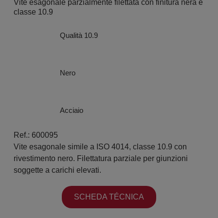
Vite esagonale parzialmente filettata con finitura nera e
classe 10.9
Qualità 10.9
Nero
Acciaio
Ref.: 600095
Vite esagonale simile a ISO 4014, classe 10.9 con
rivestimento nero. Filettatura parziale per giunzioni
soggette a carichi elevati.
SCHEDA TÉCNICA