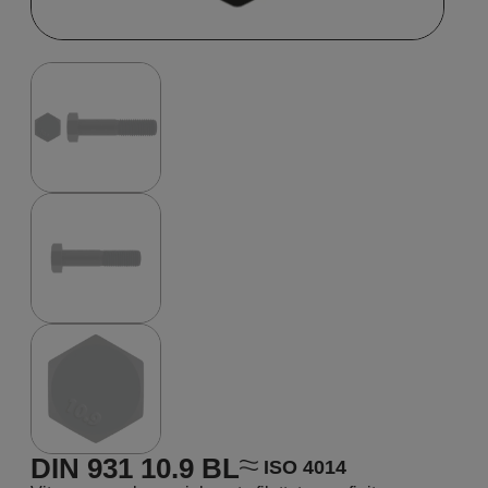
DIN 931 10.9 BL
ISO 4014