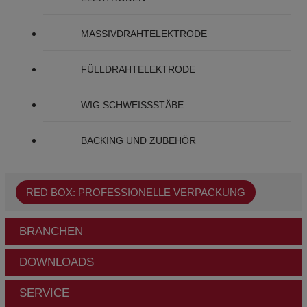
MASSIVDRAHTELEKTRODE
FÜLLDRAHTELEKTRODE
WIG SCHWEISSSTÄBE
BACKING UND ZUBEHÖR
RED BOX: PROFESSIONELLE VERPACKUNG
BRANCHEN
DOWNLOADS
SERVICE