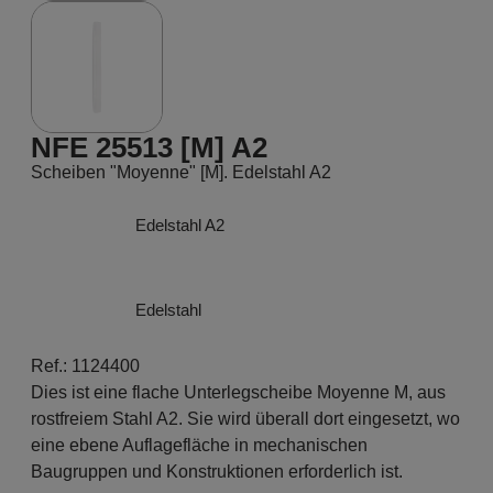
NFE 25513 [M] A2
Scheiben "Moyenne" [M]. Edelstahl A2
Edelstahl A2
Edelstahl
Ref.: 1124400
Dies ist eine flache Unterlegscheibe Moyenne M, aus
rostfreiem Stahl A2. Sie wird überall dort eingesetzt, wo
eine ebene Auflagefläche in mechanischen
Baugruppen und Konstruktionen erforderlich ist.