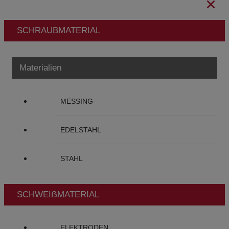
SCHRAUBMATERIAL
Materialien
MESSING
EDELSTAHL
STAHL
SCHWEIẞMATERIAL
ELEKTRODEN