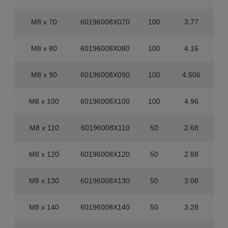
M8 x 70
60196008X070
100
3.77
M8 x 80
60196008X080
100
4.16
M8 x 90
60196008X090
100
4.506
M8 x 100
60196008X100
100
4.96
M8 x 110
60196008X110
50
2.68
M8 x 120
60196008X120
50
2.88
M8 x 130
60196008X130
50
3.08
M8 x 140
60196008X140
50
3.28