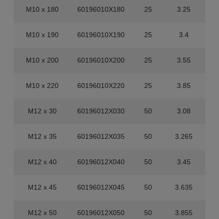
M10 x 180
60196010X180
25
3.25
M10 x 190
60196010X190
25
3.4
M10 x 200
60196010X200
25
3.55
M10 x 220
60196010X220
25
3.85
M12 x 30
60196012X030
50
3.08
M12 x 35
60196012X035
50
3.265
M12 x 40
60196012X040
50
3.45
M12 x 45
60196012X045
50
3.635
M12 x 50
60196012X050
50
3.855