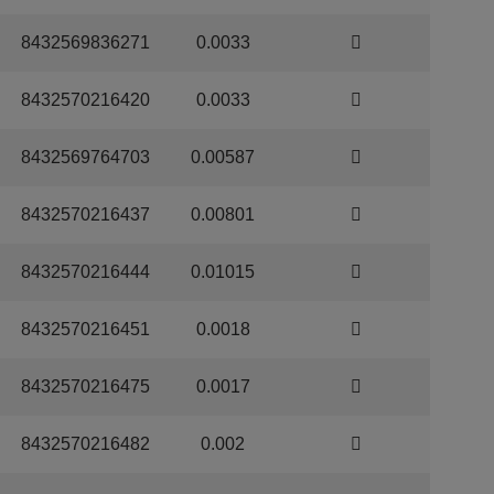
8432569836271
0.0033
8432570216420
0.0033
8432569764703
0.00587
8432570216437
0.00801
8432570216444
0.01015
8432570216451
0.0018
8432570216475
0.0017
8432570216482
0.002