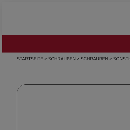
STARTSEITE
>
SCHRAUBEN
>
SCHRAUBEN
>
SONST