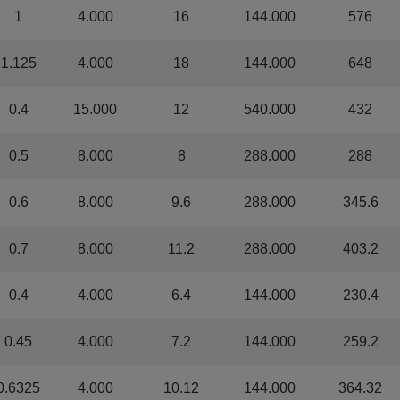
1
4.000
16
144.000
576
1.125
4.000
18
144.000
648
0.4
15.000
12
540.000
432
0.5
8.000
8
288.000
288
0.6
8.000
9.6
288.000
345.6
0.7
8.000
11.2
288.000
403.2
0.4
4.000
6.4
144.000
230.4
0.45
4.000
7.2
144.000
259.2
0.6325
4.000
10.12
144.000
364.32