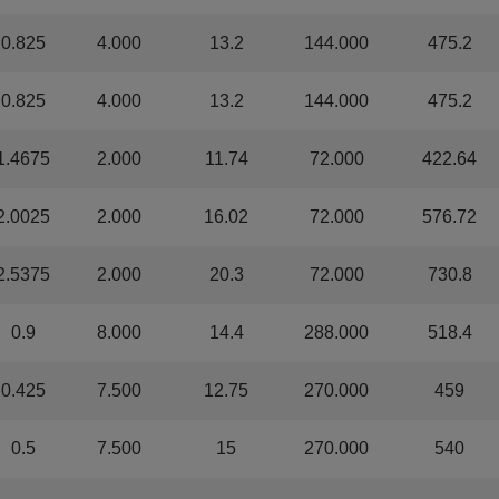
0.825
4.000
13.2
144.000
475.2
0.825
4.000
13.2
144.000
475.2
1.4675
2.000
11.74
72.000
422.64
2.0025
2.000
16.02
72.000
576.72
2.5375
2.000
20.3
72.000
730.8
0.9
8.000
14.4
288.000
518.4
0.425
7.500
12.75
270.000
459
0.5
7.500
15
270.000
540