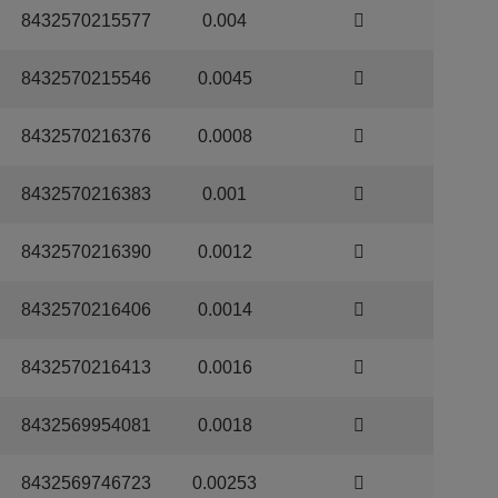
8432570215577
0.004
8432570215546
0.0045
8432570216376
0.0008
8432570216383
0.001
8432570216390
0.0012
8432570216406
0.0014
8432570216413
0.0016
8432569954081
0.0018
8432569746723
0.00253