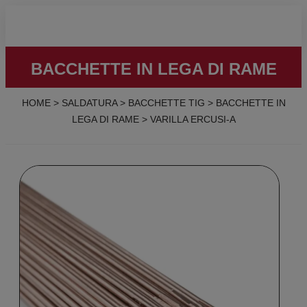
BACCHETTE IN LEGA DI RAME
HOME
>
SALDATURA
>
BACCHETTE TIG
>
BACCHETTE IN
LEGA DI RAME
>
VARILLA ERCUSI-A