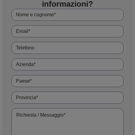
informazioni?