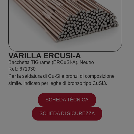
VARILLA ERCUSI-A
Bacchetta TIG rame (ERCuSi-A). Neutro
Ref.: 671930
Per la saldatura di Cu-Si e bronzi di composizione
simile. Indicato per leghe di bronzo tipo CuSi3.
SCHEDA TÉCNICA
SCHEDA DI SICUREZZA