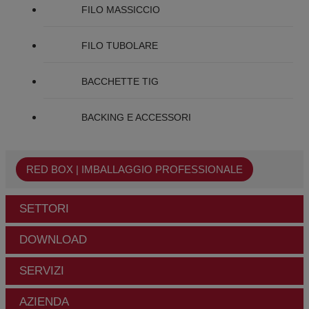
FILO MASSICCIO
FILO TUBOLARE
BACCHETTE TIG
BACKING E ACCESSORI
RED BOX | IMBALLAGGIO PROFESSIONALE
SETTORI
DOWNLOAD
SERVIZI
AZIENDA