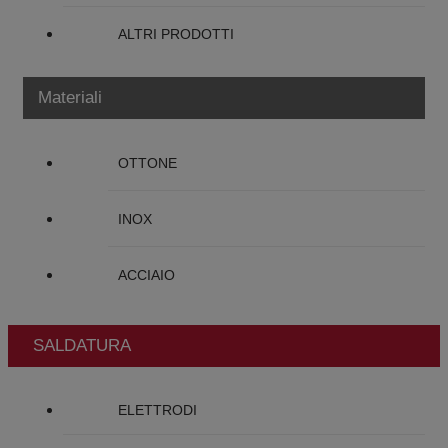
ALTRI PRODOTTI
Materiali
OTTONE
INOX
ACCIAIO
SALDATURA
ELETTRODI