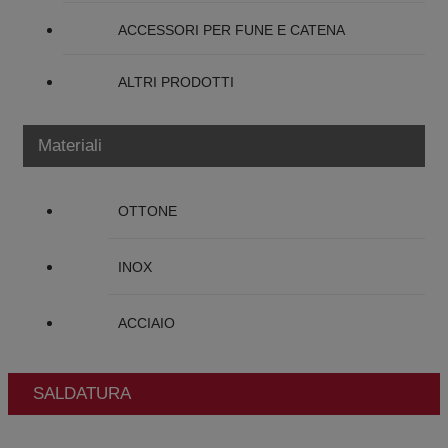
ACCESSORI PER FUNE E CATENA
ALTRI PRODOTTI
Materiali
OTTONE
INOX
ACCIAIO
SALDATURA