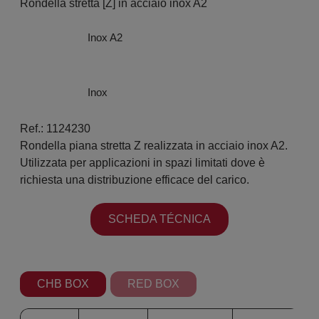
Rondella stretta [Z] in acciaio inox A2
Inox A2
Inox
Ref.: 1124230
Rondella piana stretta Z realizzata in acciaio inox A2.
Utilizzata per applicazioni in spazi limitati dove è
richiesta una distribuzione efficace del carico.
SCHEDA TÉCNICA
CHB BOX
RED BOX