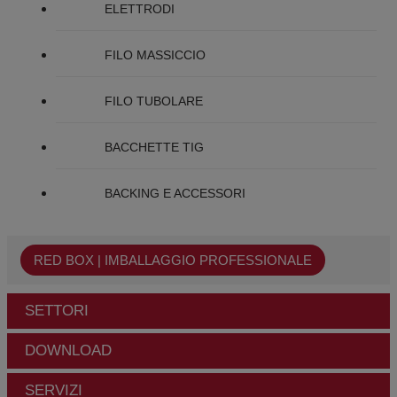
ELETTRODI
FILO MASSICCIO
FILO TUBOLARE
BACCHETTE TIG
BACKING E ACCESSORI
RED BOX | IMBALLAGGIO PROFESSIONALE
SETTORI
DOWNLOAD
SERVIZI