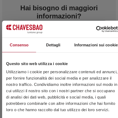
Hai bisogno di maggiori
informazioni?
Consenso
Dettagli
Informazioni sui cookie
Questo sito web utilizza i cookie
Utilizziamo i cookie per personalizzare contenuti ed annunci,
per fornire funzionalità dei social media e per analizzare il
nostro traffico. Condividiamo inoltre informazioni sul modo in
cui utilizzi il nostro sito con i nostri partner che si occupano
di analisi dei dati web, pubblicità e social media, i quali
potrebbero combinarle con altre informazioni che hai fornito
loro o che hanno raccolto dal tuo utilizzo dei loro servizi.