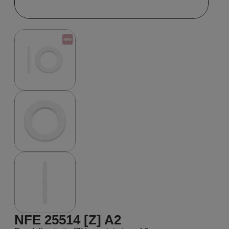
NFE 25514 [Z] A2