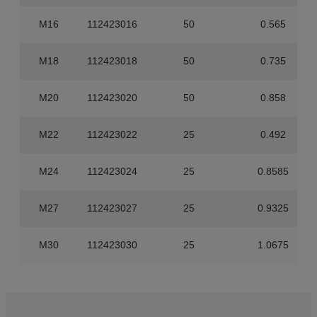
M16
112423016
50
0.565
M18
112423018
50
0.735
M20
112423020
50
0.858
M22
112423022
25
0.492
M24
112423024
25
0.8585
M27
112423027
25
0.9325
M30
112423030
25
1.0675