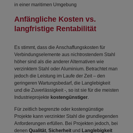
in einer maritimen Umgebung
Anfängliche Kosten vs.
langfristige Rentabilität
Es stimmt, dass die Anschaffungskosten für
Verbindungselemente aus nichtrostendem Stahl
höher sind als die anderer Alternativen wie
verzinktem Stahl oder Aluminium. Betrachtet man
jedoch die Leistung im Laufe der Zeit – den
geringeren Wartungsbedarf, die Langlebigkeit
und die Zuverlässigkeit -, so ist sie für die meisten
Industrieprojekte
kostengünstiger
.
Für zeitlich begrenzte oder kostengünstige
Projekte kann verzinkter Stahl die grundlegenden
Anforderungen erfüllen. Bei Projekten jedoch, bei
denen
Qualität
,
Sicherheit
und
Langlebigkeit