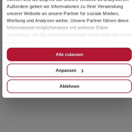
Außerdem geben wir Informationen zu Ihrer Verwendung
unserer Website an unsere Partner für soziale Medien,
Werbung und Analysen weiter. Unsere Partner führen diese
Informationen möglicherweise mit weiteren Daten
zusammen, die Sie ihnen bereitgestellt haben oder die sie im
Rahmen Ihrer Nutzung der Dienste gesammelt haben.
Alle zulassen
Anpassen
Ablehnen