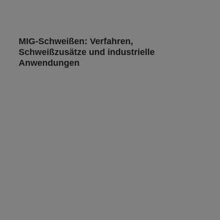
MIG-Schweißen: Verfahren,
Schweißzusätze und industrielle
Anwendungen