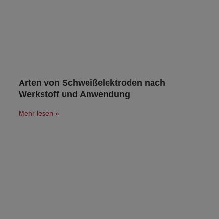
Arten von Schweißelektroden nach
Werkstoff und Anwendung
Mehr lesen »