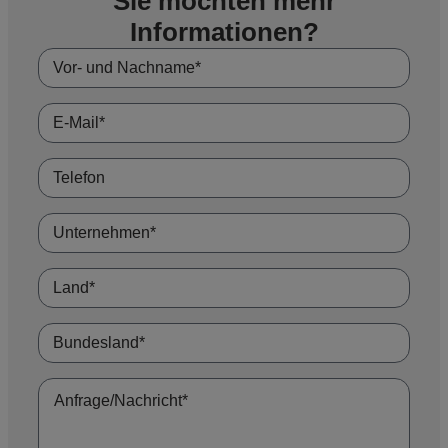
Sie möchten mehr
Informationen?