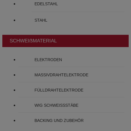
EDELSTAHL
STAHL
SCHWEIẞMATERIAL
ELEKTRODEN
MASSIVDRAHTELEKTRODE
FÜLLDRAHTELEKTRODE
WIG SCHWEISSSTÄBE
BACKING UND ZUBEHÖR