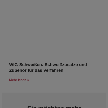
WIG-Schweißen: Schweißzusätze und
Zubehör für das Verfahren
Mehr lesen »