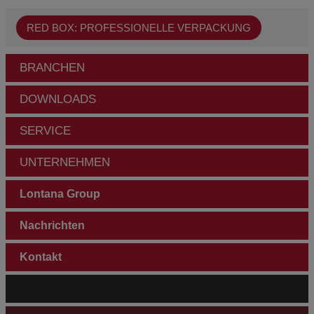
RED BOX: PROFESSIONELLE VERPACKUNG
BRANCHEN
DOWNLOADS
SERVICE
UNTERNEHMEN
Lontana Group
Nachrichten
Kontakt
KUNDENBEREICH