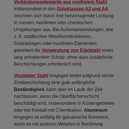
Verbindungselemente aus rostfreiem Stahl
,
insbesondere in den
Güteklassen A2 und A4
,
zeichnen sich durch ihre hervorragende Leistung
in nassen, maritimen oder chemischen
Umgebungen aus. Bei Außenanwendungen, wie
z. B. städtischen Metallkonstruktionen,
Solaranlagen oder maritimen Elementen,
garantiert die
Verwendung von Edelstahl
einen
lang anhaltenden Schutz, ohne dass zusätzliche
Beschichtungen erforderlich sind.
Verzinkter Stahl
hingegen bietet aufgrund seiner
Zinkbeschichtung eine gute anfängliche
Beständigkeit
, kann aber im Laufe der Zeit
nachlassen, wenn die Oberflächenschicht
beschädigt wird, insbesondere in Küstengebieten
oder bei Kontakt mit Chemikalien.
Aluminium
hingegen ist anfällig für galvanische Korrosion,
wenn es mit anderen Metallen in Berührung