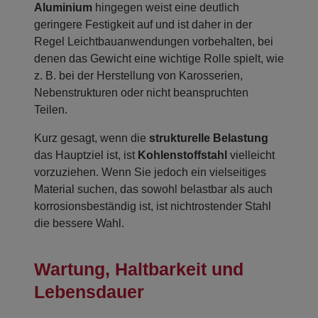
Aluminium
hingegen weist eine deutlich
geringere Festigkeit auf und ist daher in der
Regel Leichtbauanwendungen vorbehalten, bei
denen das Gewicht eine wichtige Rolle spielt, wie
z. B. bei der Herstellung von Karosserien,
Nebenstrukturen oder nicht beanspruchten
Teilen.
Kurz gesagt, wenn die
strukturelle Belastung
das Hauptziel ist, ist
Kohlenstoffstahl
vielleicht
vorzuziehen. Wenn Sie jedoch ein vielseitiges
Material suchen, das sowohl belastbar als auch
korrosionsbeständig ist, ist nichtrostender Stahl
die bessere Wahl.
Wartung, Haltbarkeit und
Lebensdauer