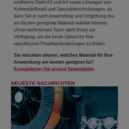
rostfreiem Stahl A2 und A4 sowie Lösungen aus
Kohlenstoffstahl und Spezialbeschichtungen, so
dass Sie je nach Anwendung und Umgebung das
am besten geeignete Material wählen können.
Unser technisches Team steht Ihnen zur
Verfügung, um die beste Option für Ihre
spezifischen Projektanforderungen zu finden.
Sie möchten wissen, welches Material für Ihre
Anwendung am besten geeignet ist?
Kontaktieren Sie unsere Spezialisten
.
NEUESTE NACHRICHTEN