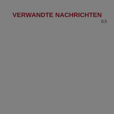
VERWANDTE NACHRICHTEN