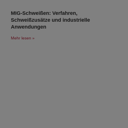
MIG-Schweißen: Verfahren,
Schweißzusätze und industrielle
Anwendungen
Mehr lesen »