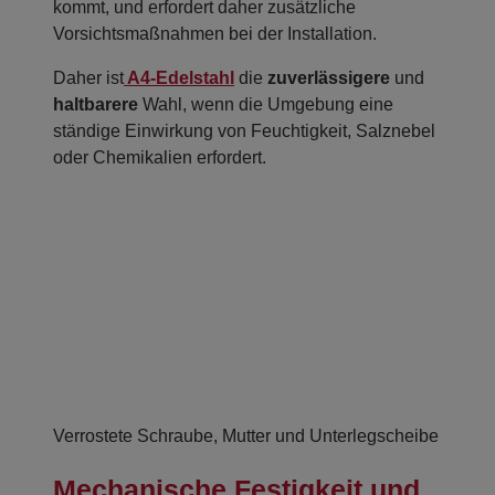
kommt, und erfordert daher zusätzliche
Vorsichtsmaßnahmen bei der Installation.
Daher ist
A4-Edelstahl
die
zuverlässigere
und
haltbarere
Wahl, wenn die Umgebung eine
ständige Einwirkung von Feuchtigkeit, Salznebel
oder Chemikalien erfordert.
Verrostete Schraube, Mutter und Unterlegscheibe
Mechanische Festigkeit und