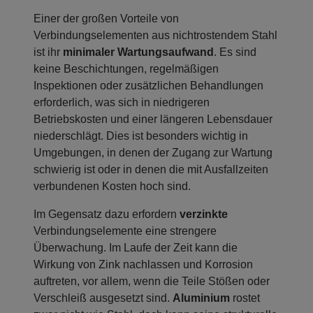
Einer der großen Vorteile von
Verbindungselementen aus nichtrostendem Stahl
ist ihr
minimaler Wartungsaufwand
. Es sind
keine Beschichtungen, regelmäßigen
Inspektionen oder zusätzlichen Behandlungen
erforderlich, was sich in niedrigeren
Betriebskosten und einer längeren Lebensdauer
niederschlägt. Dies ist besonders wichtig in
Umgebungen, in denen der Zugang zur Wartung
schwierig ist oder in denen die mit Ausfallzeiten
verbundenen Kosten hoch sind.
Im Gegensatz dazu erfordern
verzinkte
Verbindungselemente eine strengere
Überwachung. Im Laufe der Zeit kann die
Wirkung von Zink nachlassen und Korrosion
auftreten, vor allem, wenn die Teile Stößen oder
Verschleiß ausgesetzt sind.
Aluminium
rostet