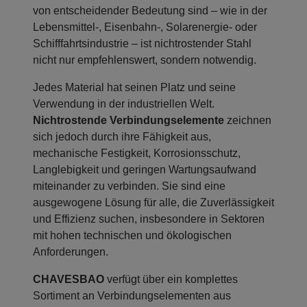
von entscheidender Bedeutung sind – wie in der
Lebensmittel-, Eisenbahn-, Solarenergie- oder
Schifffahrtsindustrie – ist nichtrostender Stahl
nicht nur empfehlenswert, sondern notwendig.
Jedes Material hat seinen Platz und seine
Verwendung in der industriellen Welt.
Nichtrostende Verbindungselemente
zeichnen
sich jedoch durch ihre Fähigkeit aus,
mechanische Festigkeit, Korrosionsschutz,
Langlebigkeit und geringen Wartungsaufwand
miteinander zu verbinden. Sie sind eine
ausgewogene Lösung für alle, die Zuverlässigkeit
und Effizienz suchen, insbesondere in Sektoren
mit hohen technischen und ökologischen
Anforderungen.
CHAVESBAO
verfügt über ein komplettes
Sortiment an Verbindungselementen aus