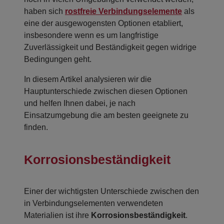
haben sich
rostfreie Verbindungselemente
als
eine der ausgewogensten Optionen etabliert,
insbesondere wenn es um langfristige
Zuverlässigkeit und Beständigkeit gegen widrige
Bedingungen geht.
In diesem Artikel analysieren wir die
Hauptunterschiede zwischen diesen Optionen
und helfen Ihnen dabei, je nach
Einsatzumgebung die am besten geeignete zu
finden.
Korrosionsbeständigkeit
Einer der wichtigsten Unterschiede zwischen den
in Verbindungselementen verwendeten
Materialien ist ihre
Korrosionsbeständigkeit
.