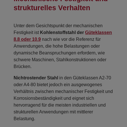
strukturelles Verhalten
Unter dem Gesichtspunkt der mechanischen
Festigkeit ist
Kohlenstoffstahl der
Güteklassen
8.8 oder 10.9
nach wie vor die Referenz für
Anwendungen, die hohe Belastungen oder
dynamische Beanspruchungen erfordern, wie
schwere Maschinen, Stahlkonstruktionen oder
Brücken.
Nichtrostender Stahl
in den Güteklassen A2-70
oder A4-80 bietet jedoch ein ausgewogenes
Verhältnis zwischen mechanischer Festigkeit und
Korrosionsbeständigkeit und eignet sich
hervorragend für die meisten industriellen und
strukturellen Anwendungen mit mittlerer
Belastung.