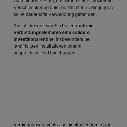
zwar nicht wie Stahl, doch kann seine strukturelle
Verschlechterung unter bestimmten Bedingungen
seine dauerhafte Verwendung gefährden.
Aus all diesen Gründen bieten
rostfreie
Verbindungselemente eine solidere
Investitionsrendite
, insbesondere bei
langfristigen Installationen oder in
anspruchsvollen Umgebungen.
Verbindungselemente aus nichtrostendem Stahl