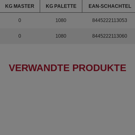
KG MASTER
KG PALETTE
EAN-SCHACHTEL
0
1080
8445222113053
0
1080
8445222113060
VERWANDTE PRODUKTE