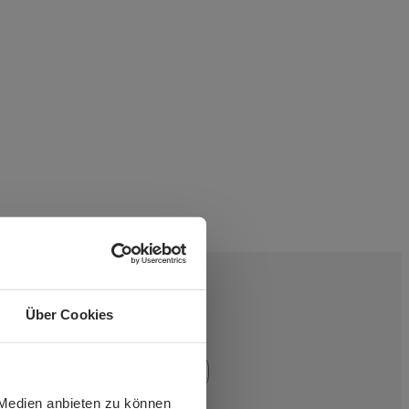
Über Cookies
 Medien anbieten zu können