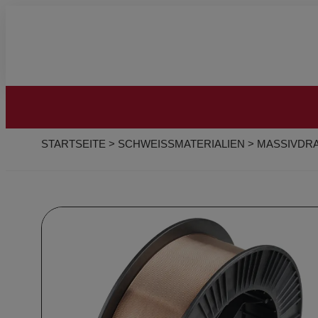
STARTSEITE
>
SCHWEISSMATERIALIEN
>
MASSIVDR