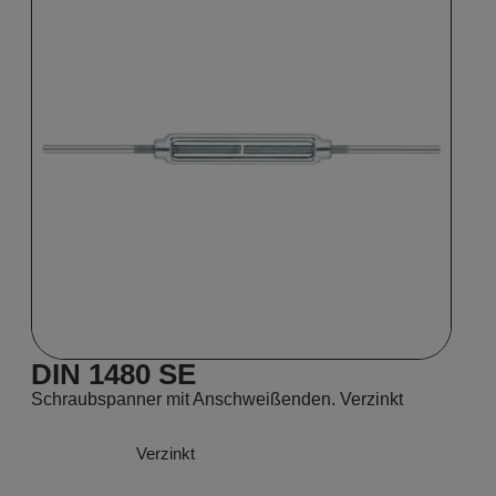
DIN 1480 SE
Schraubspanner mit Anschweißenden. Verzinkt
Verzinkt