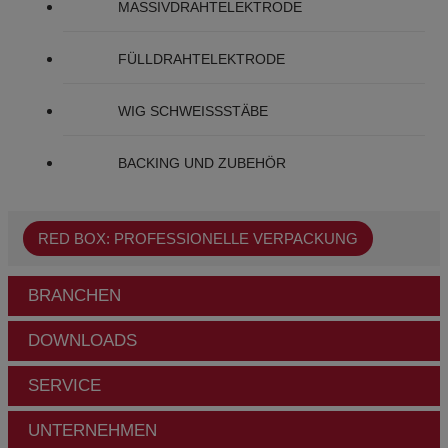
MASSIVDRAHTELEKTRODE
FÜLLDRAHTELEKTRODE
WIG SCHWEISSSTÄBE
BACKING UND ZUBEHÖR
RED BOX: PROFESSIONELLE VERPACKUNG
BRANCHEN
DOWNLOADS
SERVICE
UNTERNEHMEN