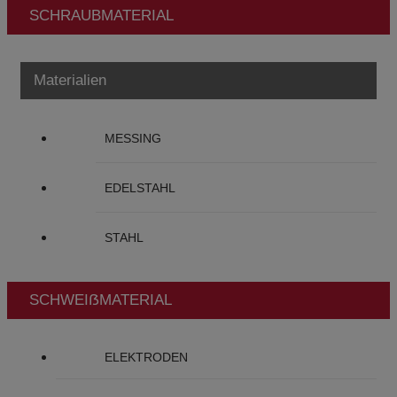
SCHRAUBMATERIAL
Materialien
MESSING
EDELSTAHL
STAHL
SCHWEIẞMATERIAL
ELEKTRODEN